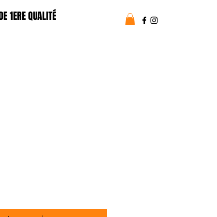
E 1ERE QUALITÉ