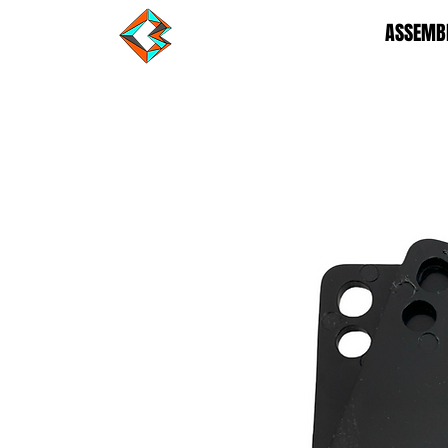
ASSEMBL