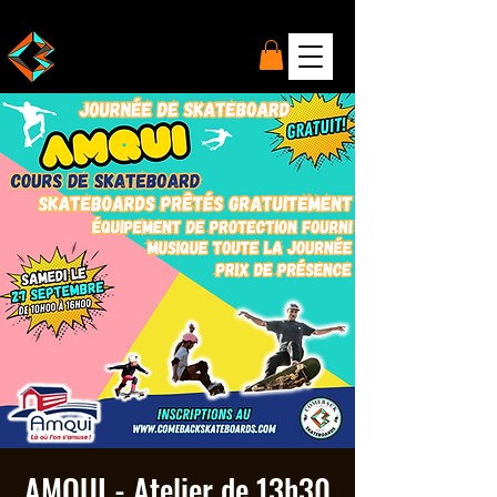
AMQUI - Atelier de 13h30