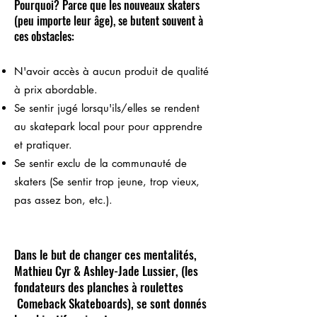
Pourquoi? Parce que les nouveaux skaters
(peu importe leur âge), se butent souvent à
ces obstacles:
N'avoir accès à aucun produit de qualité
à prix abordable.
Se sentir jugé lorsqu'ils/elles se rendent
au skatepark local pour pour apprendre
et pratiquer.
Se sentir exclu de la communauté de
skaters (Se sentir trop jeune, trop vieux,
pas assez bon, etc.).
Dans le but de changer ces mentalités,
Mathieu Cyr & Ashley-Jade Lussier, (les
fondateurs des planches à roulettes
Comeback Skateboards), se sont donnés