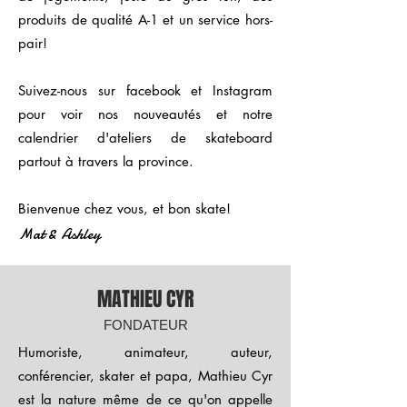
produits de qualité A-1 et un service hors-
pair!
Suivez-nous sur facebook et Instagram
pour voir nos nouveautés et notre
calendrier d'ateliers de skateboard
partout à travers la province.
Bienvenue chez vous, et bon skate!
Mat & Ashley
MATHIEU CYR
FONDATEUR
Humoriste, animateur, auteur,
conférencier, skater et papa, Mathieu Cyr
est la nature même de ce qu'on appelle