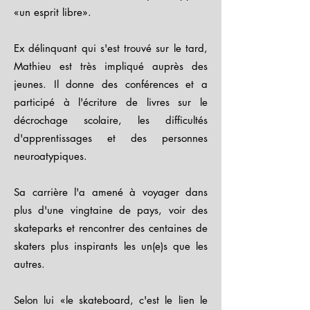
«un esprit libre».
Ex délinquant qui s'est trouvé sur le tard,
Mathieu est très impliqué auprès des
jeunes. Il donne des conférences et a
participé à l'écriture de livres sur le
décrochage scolaire, les difficultés
d'apprentissages et des personnes
neuroatypiques.
Sa carrière l'a amené à voyager dans
plus d'une vingtaine de pays, voir des
skateparks et rencontrer des centaines de
skaters plus inspirants les un(e)s que les
autres.
Selon lui «le skateboard, c'est le lien le